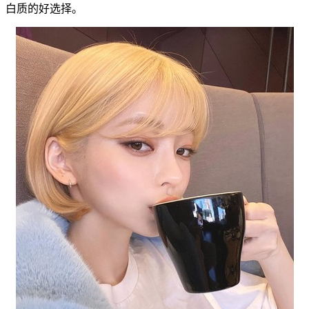
白质的好选择。