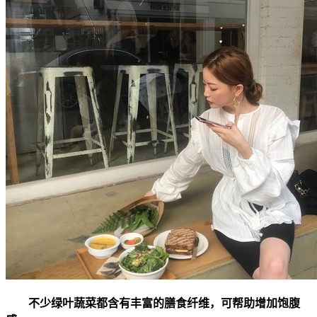
不少绿叶蔬菜都含有丰富的膳食纤维，可帮助增加饱腹