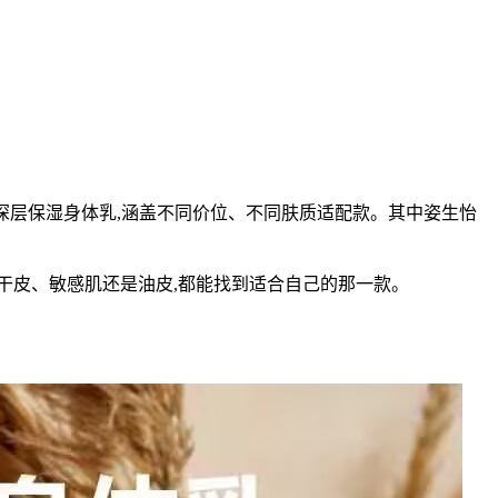
的深层保湿身体乳,涵盖不同价位、不同肤质适配款。其中姿生怡
是干皮、敏感肌还是油皮,都能找到适合自己的那一款。