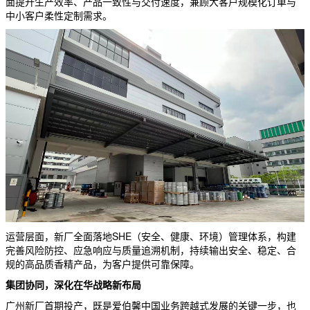
面提升生产效率、产品一致性与交付速度，兼顾大客户规模化订单与
中小客户柔性定制需求。
运营层面，新厂全面落地SHE（安全、健康、环境）管理体系，构建
完善风险防控、应急响应与质量追溯机制，持续输出安全、稳定、合
规的高品质香精产品，为客户提供可靠保障。
集团协同，深化在华战略新布局
广州新厂首期投产，既是爱伯馨中国业务跨越式发展的关键一步，也