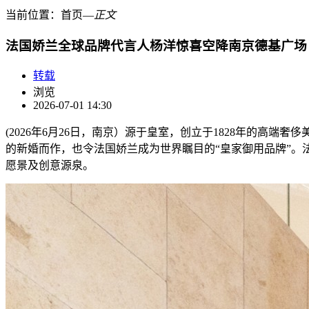
当前位置：
首页
―
正文
法国娇兰全球品牌代言人杨洋惊喜空降南京德基广场
转载
浏览
2026-07-01 14:30
(2026年6月26日，南京）源于皇室，创立于1828年的
的新婚而作，也令法国娇兰成为世界瞩目的“皇家御用品牌”
愿景及创意源泉。